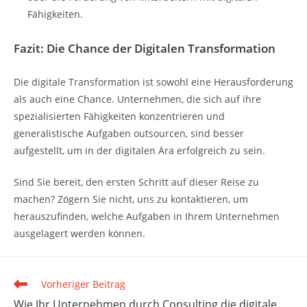
Fähigkeiten.
Fazit: Die Chance der Digitalen Transformation
Die digitale Transformation ist sowohl eine Herausforderung
als auch eine Chance. Unternehmen, die sich auf ihre
spezialisierten Fähigkeiten konzentrieren und
generalistische Aufgaben outsourcen, sind besser
aufgestellt, um in der digitalen Ära erfolgreich zu sein.
Sind Sie bereit, den ersten Schritt auf dieser Reise zu
machen? Zögern Sie nicht, uns zu kontaktieren, um
herauszufinden, welche Aufgaben in Ihrem Unternehmen
ausgelagert werden können.
Weitere
Vorheriger Beitrag
Artikel
Wie Ihr Unternehmen durch Consulting die digitale