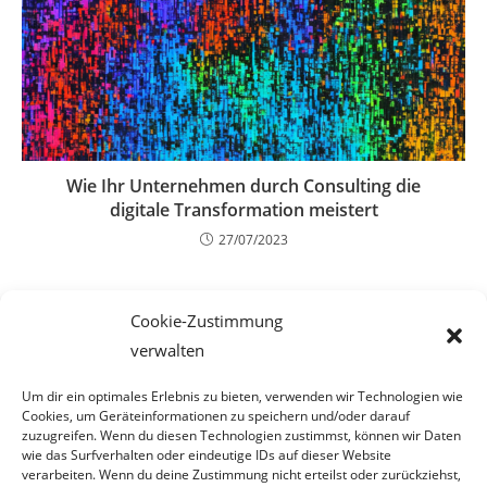
Wie Ihr Unternehmen durch Consulting die
digitale Transformation meistert
27/07/2023
Cookie-Zustimmung
verwalten
Um dir ein optimales Erlebnis zu bieten, verwenden wir Technologien wie
Cookies, um Geräteinformationen zu speichern und/oder darauf
zuzugreifen. Wenn du diesen Technologien zustimmst, können wir Daten
wie das Surfverhalten oder eindeutige IDs auf dieser Website
verarbeiten. Wenn du deine Zustimmung nicht erteilst oder zurückziehst,