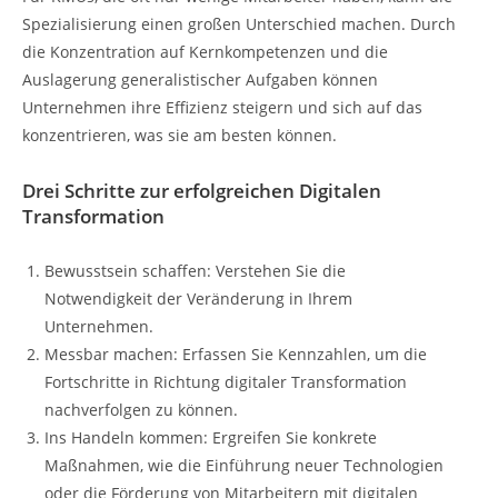
Spezialisierung einen großen Unterschied machen. Durch
die Konzentration auf Kernkompetenzen und die
Auslagerung generalistischer Aufgaben können
Unternehmen ihre Effizienz steigern und sich auf das
konzentrieren, was sie am besten können.
Drei Schritte zur erfolgreichen Digitalen
Transformation
Bewusstsein schaffen: Verstehen Sie die
Notwendigkeit der Veränderung in Ihrem
Unternehmen.
Messbar machen: Erfassen Sie Kennzahlen, um die
Fortschritte in Richtung digitaler Transformation
nachverfolgen zu können.
Ins Handeln kommen: Ergreifen Sie konkrete
Maßnahmen, wie die Einführung neuer Technologien
oder die Förderung von Mitarbeitern mit digitalen