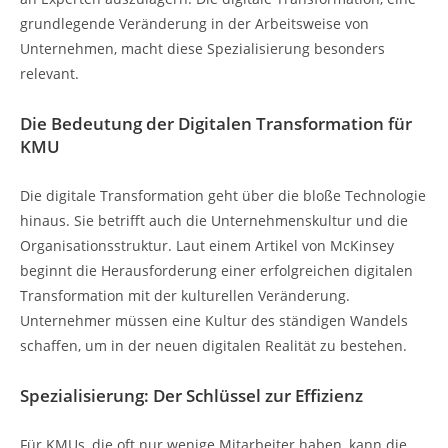
grundlegende Veränderung in der Arbeitsweise von
Unternehmen, macht diese Spezialisierung besonders
relevant.
Die Bedeutung der Digitalen Transformation für
KMU
Die digitale Transformation geht über die bloße Technologie
hinaus. Sie betrifft auch die Unternehmenskultur und die
Organisationsstruktur. Laut einem Artikel von McKinsey
beginnt die Herausforderung einer erfolgreichen digitalen
Transformation mit der kulturellen Veränderung.
Unternehmer müssen eine Kultur des ständigen Wandels
schaffen, um in der neuen digitalen Realität zu bestehen.
Spezialisierung: Der Schlüssel zur Effizienz
Für KMUs, die oft nur wenige Mitarbeiter haben, kann die