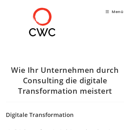
Zum
Inhalt
Menü
springen
Wie Ihr Unternehmen durch
Consulting die digitale
Transformation meistert
Digitale Transformation